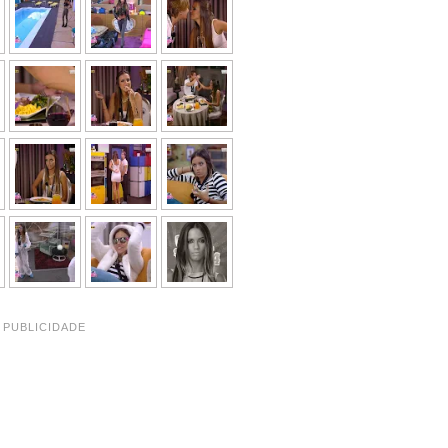
PUBLICIDADE