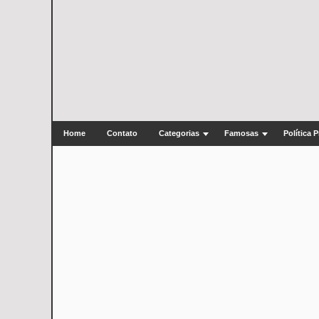
Home
Contato
Categorias
Famosas
Política 