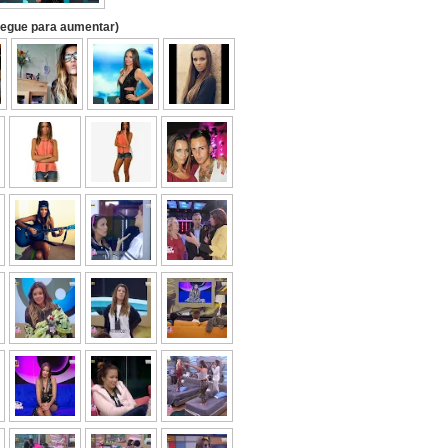
regue para aumentar)