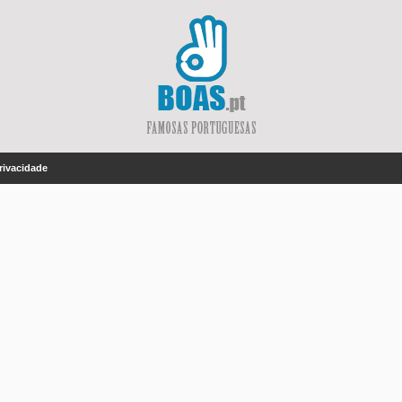
Privacidade