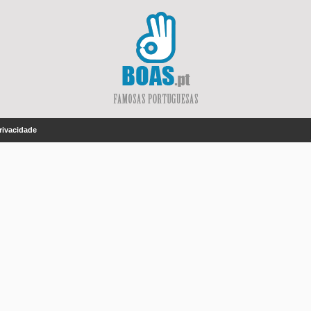
Privacidade