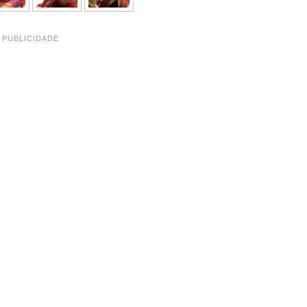
PUBLICIDADE