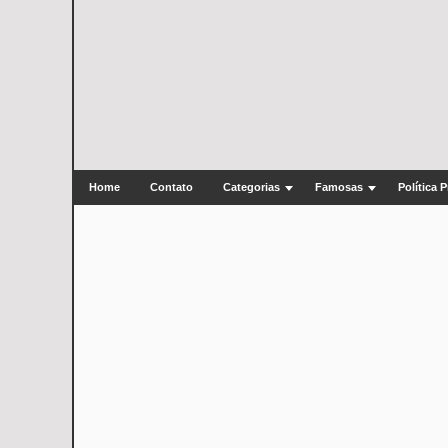
Home
Contato
Categorias
Famosas
Política 