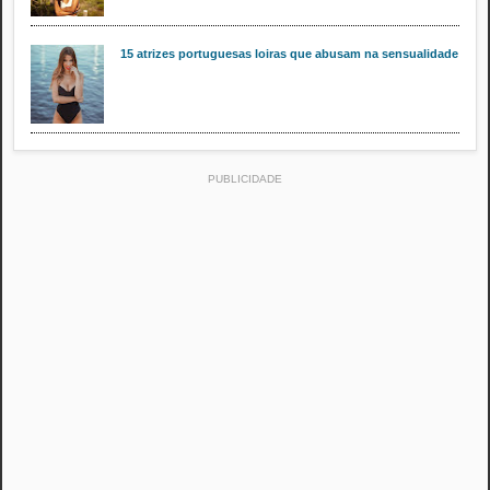
15 atrizes portuguesas loiras que abusam na sensualidade
PUBLICIDADE