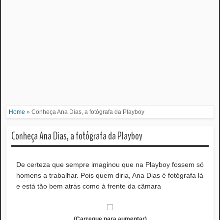
Home
»
Conheça Ana Dias, a fotógrafa da Playboy
Conheça Ana Dias, a fotógrafa da Playboy
De certeza que sempre imaginou que na Playboy fossem só
homens a trabalhar. Pois quem diria, Ana Dias é fotógrafa lá
e está tão bem atrás como à frente da câmara
(Carregue para aumentar)