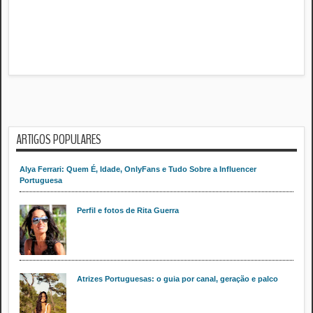
ARTIGOS POPULARES
Alya Ferrari: Quem É, Idade, OnlyFans e Tudo Sobre a Influencer
Portuguesa
Perfil e fotos de Rita Guerra
Atrizes Portuguesas: o guia por canal, geração e palco