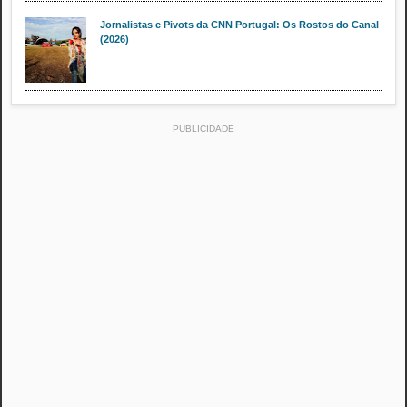
Jornalistas e Pivots da CNN Portugal: Os Rostos do Canal
(2026)
PUBLICIDADE