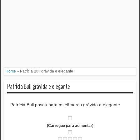
Home
»
Patrícia Bull grávida e elegante
Patrícia Bull grávida e elegante
Patrícia Bull posou para as câmaras grávida e elegante
(Carregue para aumentar)