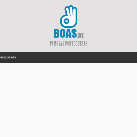
Privacidade