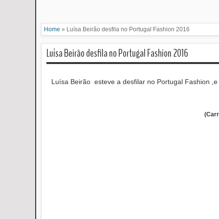
Home
»
Luísa Beirão desfila no Portugal Fashion 2016
Luísa Beirão desfila no Portugal Fashion 2016
Luísa Beirão esteve a desfilar no Portugal Fashion ,e
(Car