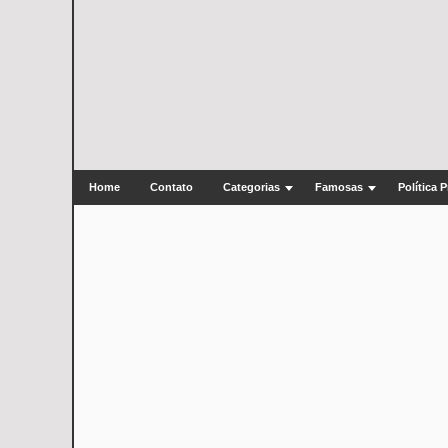
Home
Contato
Categorias
Famosas
Política 