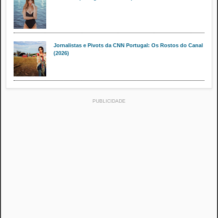
Jornalistas e Pivots da CNN Portugal: Os Rostos do Canal
(2026)
PUBLICIDADE