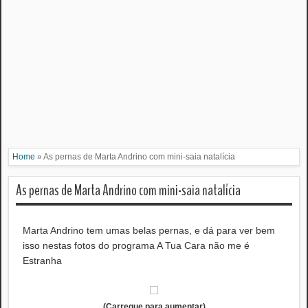
Home
»
As pernas de Marta Andrino com mini-saia natalícia
As pernas de Marta Andrino com mini-saia natalícia
Marta Andrino tem umas belas pernas, e dá para ver bem
isso nestas fotos do programa A Tua Cara não me é
Estranha
(Carregue para aumentar)