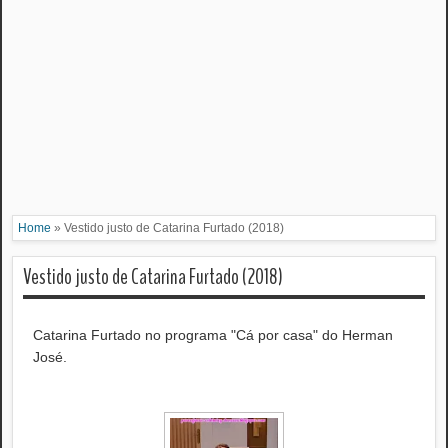
Home
»
Vestido justo de Catarina Furtado (2018)
Vestido justo de Catarina Furtado (2018)
Catarina Furtado no programa "Cá por casa" do Herman
José.