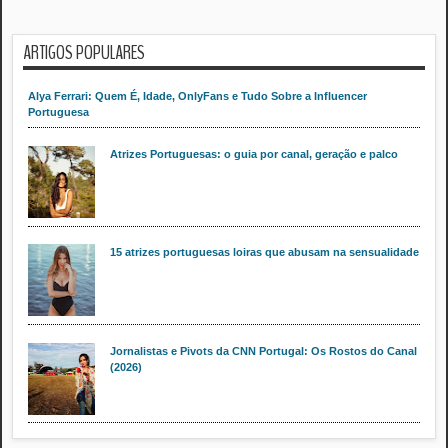
ARTIGOS POPULARES
Alya Ferrari: Quem É, Idade, OnlyFans e Tudo Sobre a Influencer
Portuguesa
Atrizes Portuguesas: o guia por canal, geração e palco
15 atrizes portuguesas loiras que abusam na sensualidade
Jornalistas e Pivots da CNN Portugal: Os Rostos do Canal
(2026)