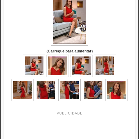
(Carregue para aumentar)
PUBLICIDADE