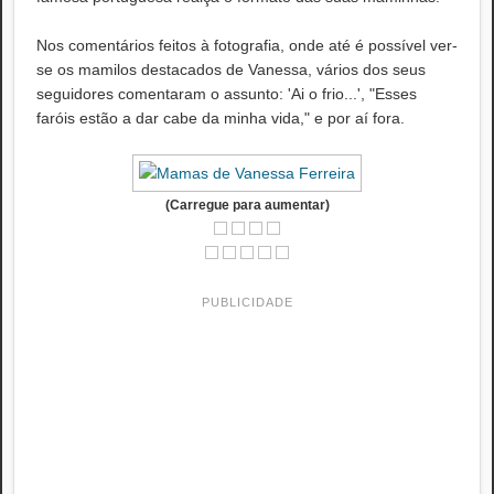
Nos comentários feitos à fotografia, onde até é possível ver-
se os mamilos destacados de Vanessa, vários dos seus
seguidores comentaram o assunto: 'Ai o frio...', "Esses
faróis estão a dar cabe da minha vida," e por aí fora.
(Carregue para aumentar)
PUBLICIDADE