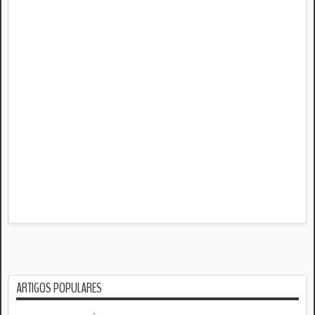
ARTIGOS POPULARES