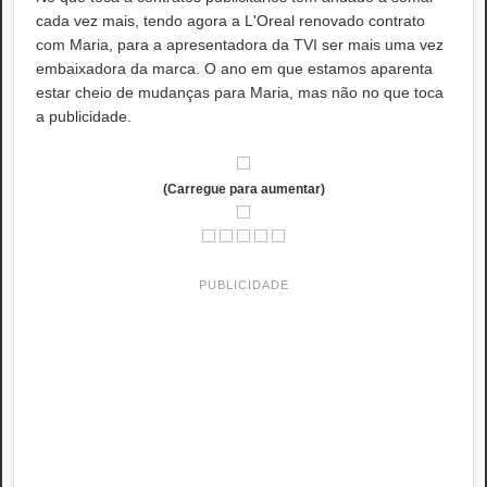
cada vez mais, tendo agora a L'Oreal renovado contrato
com Maria, para a apresentadora da TVI ser mais uma vez
embaixadora da marca. O ano em que estamos aparenta
estar cheio de mudanças para Maria, mas não no que toca
a publicidade.
(Carregue para aumentar)
PUBLICIDADE