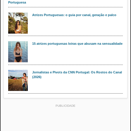
Portuguesa
Atrizes Portuguesas: o guia por canal, geração e palco
15 atrizes portuguesas loiras que abusam na sensualidade
Jornalistas e Pivots da CNN Portugal: Os Rostos do Canal
(2026)
PUBLICIDADE