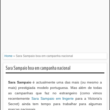
Home
»
Sara Sampaio boa em campanha nacional
Sara Sampaio boa em campanha nacional
Sara Sampaio
é actualmente uma das mais (ou mesmo a
mais) prestigiada modelo portuguesa. Mas além de todas
as campanhas que faz no estrangeiro (como vimos
recentemente
Sara Sampaio em lingerie
para a Victoria's
Secret) ainda tem tempo para trabalhar para algumas
marcas nacionais.