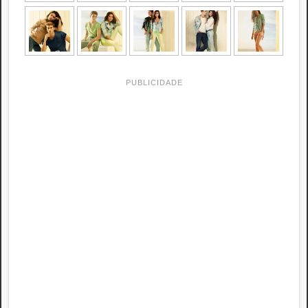
PUBLICIDADE