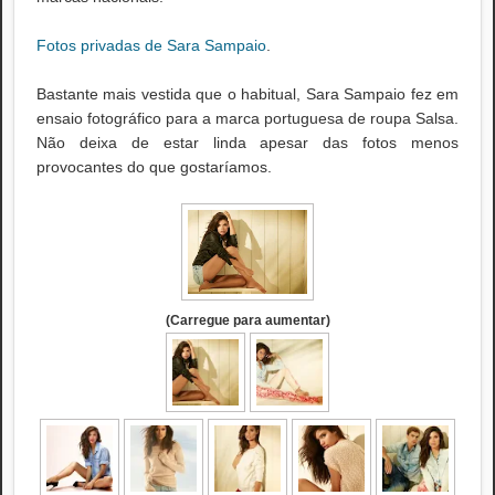
Fotos privadas de Sara Sampaio
.
Bastante mais vestida que o habitual, Sara Sampaio fez em
ensaio fotográfico para a marca portuguesa de roupa Salsa.
Não deixa de estar linda apesar das fotos menos
provocantes do que gostaríamos.
(Carregue para aumentar)