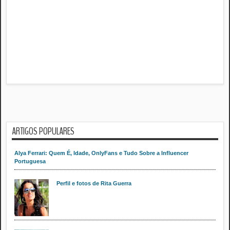
ARTIGOS POPULARES
Alya Ferrari: Quem É, Idade, OnlyFans e Tudo Sobre a Influencer
Portuguesa
Perfil e fotos de Rita Guerra