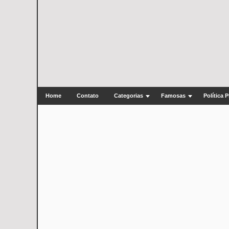
Home
Contato
Categorias
Famosas
Política 