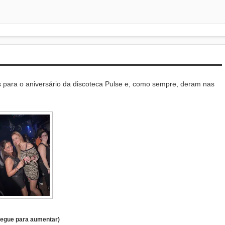
para o aniversário da discoteca Pulse e, como sempre, deram nas
regue para aumentar)