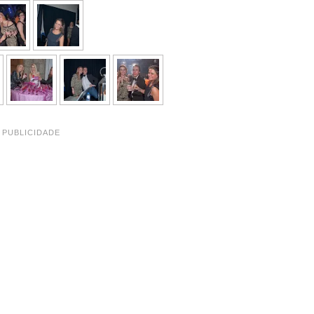
PUBLICIDADE