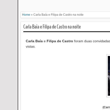
Home
»
Carla Baía e Filipa de Castro na noite
Carla Baía e Filipa de Castro na noite
Carla Baía
e
Filipa de Castro
foram duas convidadas 
vistas.
(Car