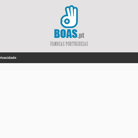
Privacidade