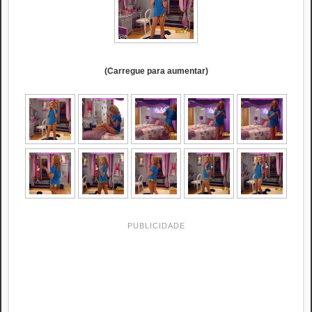
(Carregue para aumentar)
PUBLICIDADE