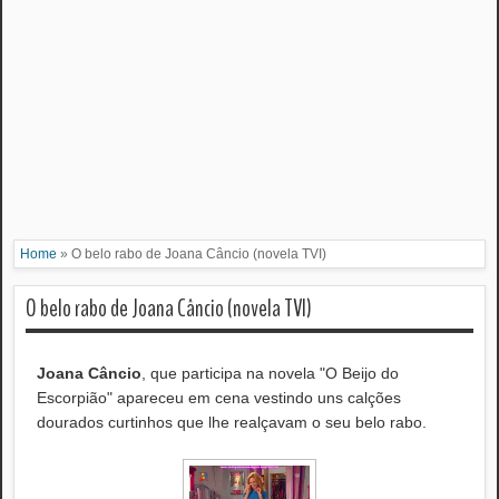
Home
»
O belo rabo de Joana Câncio (novela TVI)
O belo rabo de Joana Câncio (novela TVI)
Joana Câncio
, que participa na novela "O Beijo do
Escorpião" apareceu em cena vestindo uns calções
dourados curtinhos que lhe realçavam o seu belo rabo.