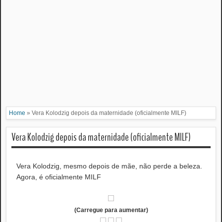
Home
»
Vera Kolodzig depois da maternidade (oficialmente MILF)
Vera Kolodzig depois da maternidade (oficialmente MILF)
Vera Kolodzig, mesmo depois de mãe, não perde a beleza.
Agora, é oficialmente MILF
(Carregue para aumentar)