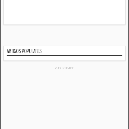
ARTIGOS POPULARES
PUBLICIDADE