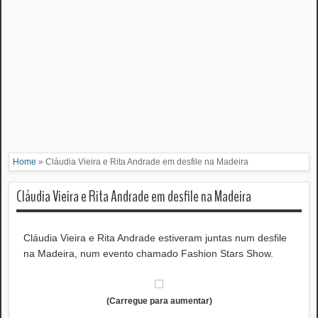
Home
»
Cláudia Vieira e Rita Andrade em desfile na Madeira
Cláudia Vieira e Rita Andrade em desfile na Madeira
Cláudia Vieira e Rita Andrade estiveram juntas num desfile
na Madeira, num evento chamado Fashion Stars Show.
(Carregue para aumentar)