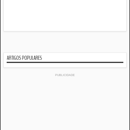
ARTIGOS POPULARES
PUBLICIDADE