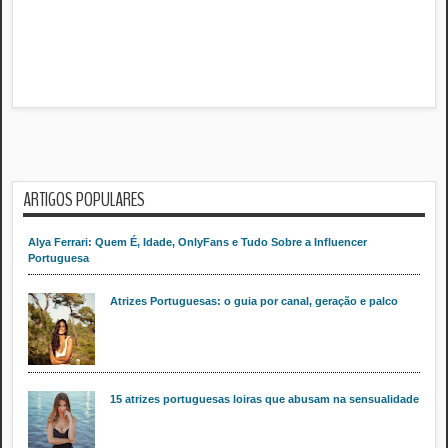
ARTIGOS POPULARES
Alya Ferrari: Quem É, Idade, OnlyFans e Tudo Sobre a Influencer
Portuguesa
Atrizes Portuguesas: o guia por canal, geração e palco
15 atrizes portuguesas loiras que abusam na sensualidade