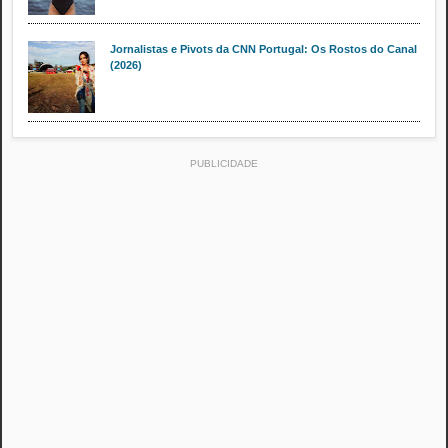
Jornalistas e Pivots da CNN Portugal: Os Rostos do Canal
(2026)
PUBLICIDADE