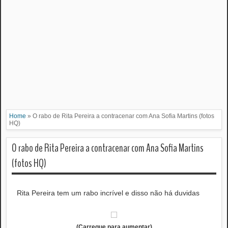
Home
»
O rabo de Rita Pereira a contracenar com Ana Sofia Martins (fotos
HQ)
O rabo de Rita Pereira a contracenar com Ana Sofia Martins
(fotos HQ)
Rita Pereira tem um rabo incrível e disso não há duvidas
(Carregue para aumentar)