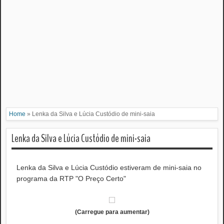
Home
»
Lenka da Silva e Lúcia Custódio de mini-saia
Lenka da Silva e Lúcia Custódio de mini-saia
Lenka da Silva e Lúcia Custódio estiveram de mini-saia no
programa da RTP "O Preço Certo"
(Carregue para aumentar)