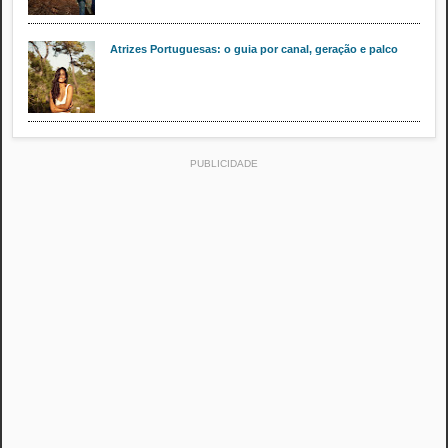
Atrizes Portuguesas: o guia por canal, geração e palco
PUBLICIDADE