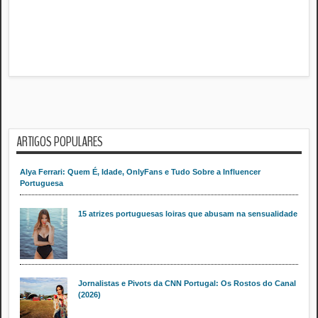
ARTIGOS POPULARES
Alya Ferrari: Quem É, Idade, OnlyFans e Tudo Sobre a Influencer
Portuguesa
15 atrizes portuguesas loiras que abusam na sensualidade
Jornalistas e Pivots da CNN Portugal: Os Rostos do Canal
(2026)