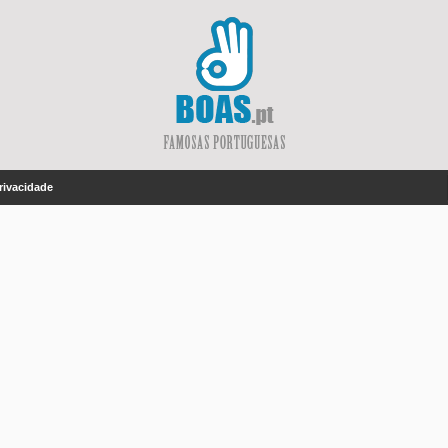
Privacidade