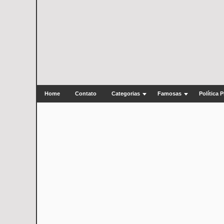
Home
Contato
Categorias
Famosas
Política 