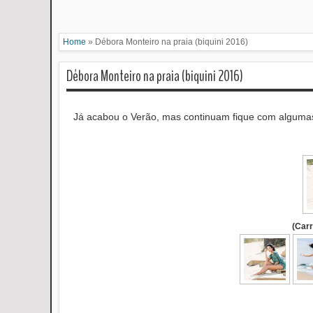
Home
»
Débora Monteiro na praia (biquini 2016)
Débora Monteiro na praia (biquini 2016)
Já acabou o Verão, mas continuam fique com alguma
(Car