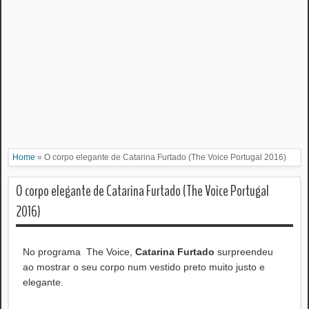
Home
»
O corpo elegante de Catarina Furtado (The Voice Portugal 2016)
O corpo elegante de Catarina Furtado (The Voice Portugal
2016)
No programa The Voice,
Catarina Furtado
surpreendeu
ao mostrar o seu corpo num vestido preto muito justo e
elegante.