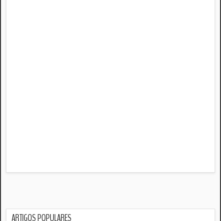
ARTIGOS POPULARES