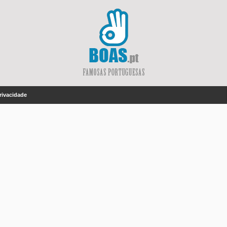
Privacidade