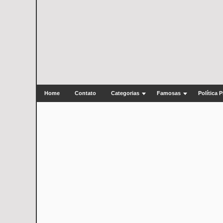
Home
Contato
Categorias
Famosas
Política 