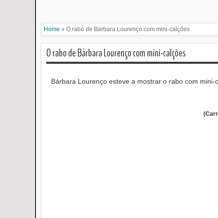
Home
»
O rabo de Bárbara Lourenço com mini-calções
O rabo de Bárbara Lourenço com mini-calções
Bárbara Lourenço esteve a mostrar o rabo com mini-c
(Car