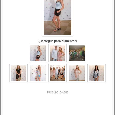
(Carregue para aumentar)
PUBLICIDADE