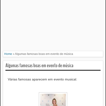
Home
»
Algumas famosas boas em evento de música
Algumas famosas boas em evento de música
Várias famosas aparecem em evento musical.