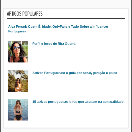
ARTIGOS POPULARES
Alya Ferrari: Quem É, Idade, OnlyFans e Tudo Sobre a Influencer
Portuguesa
Perfil e fotos de Rita Guerra
Atrizes Portuguesas: o guia por canal, geração e palco
15 atrizes portuguesas loiras que abusam na sensualidade