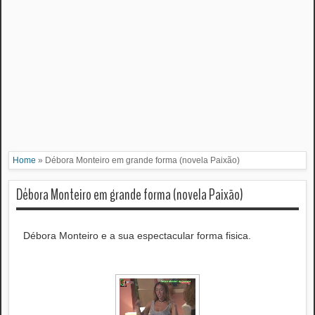
Home
»
Débora Monteiro em grande forma (novela Paixão)
Débora Monteiro em grande forma (novela Paixão)
Débora Monteiro e a sua espectacular forma fisica.