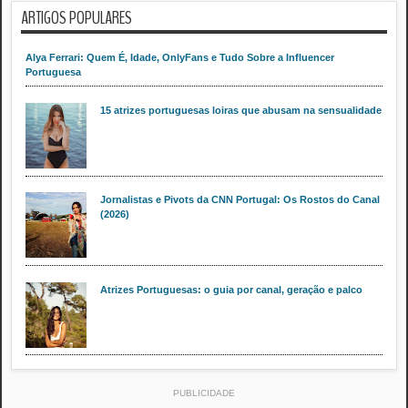
ARTIGOS POPULARES
Alya Ferrari: Quem É, Idade, OnlyFans e Tudo Sobre a Influencer
Portuguesa
15 atrizes portuguesas loiras que abusam na sensualidade
Jornalistas e Pivots da CNN Portugal: Os Rostos do Canal
(2026)
Atrizes Portuguesas: o guia por canal, geração e palco
PUBLICIDADE