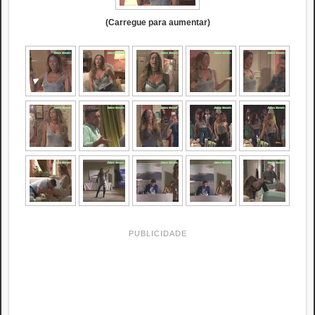
(Carregue para aumentar)
PUBLICIDADE