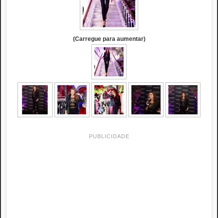
(Carregue para aumentar)
PUBLICIDADE