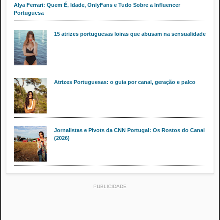
Alya Ferrari: Quem É, Idade, OnlyFans e Tudo Sobre a Influencer
Portuguesa
15 atrizes portuguesas loiras que abusam na sensualidade
Atrizes Portuguesas: o guia por canal, geração e palco
Jornalistas e Pivots da CNN Portugal: Os Rostos do Canal
(2026)
PUBLICIDADE