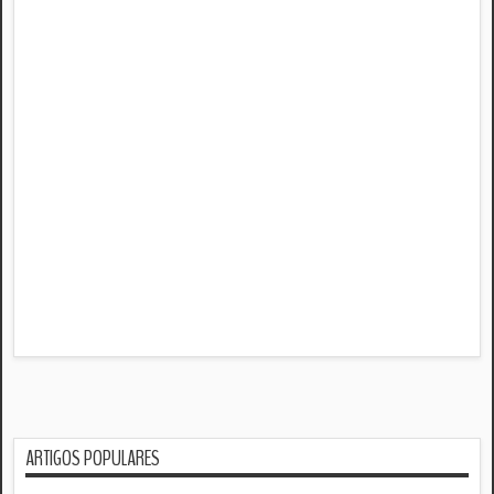
ARTIGOS POPULARES