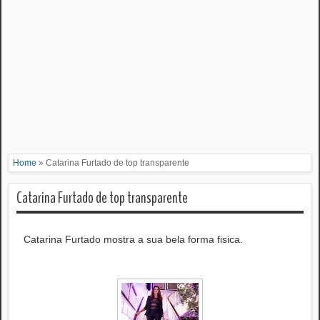
Home
»
Catarina Furtado de top transparente
Catarina Furtado de top transparente
Catarina Furtado mostra a sua bela forma fisica.