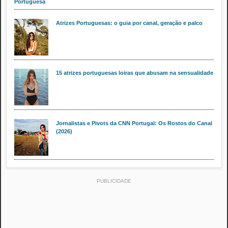
Portuguesa
Atrizes Portuguesas: o guia por canal, geração e palco
15 atrizes portuguesas loiras que abusam na sensualidade
Jornalistas e Pivots da CNN Portugal: Os Rostos do Canal
(2026)
PUBLICIDADE