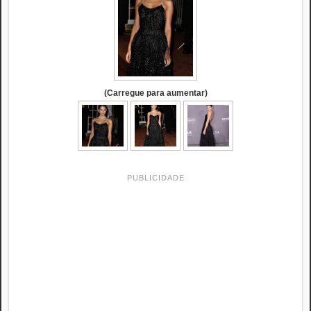
(Carregue para aumentar)
PUBLICIDADE