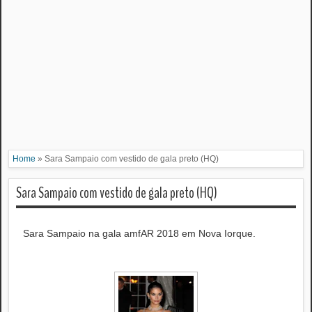
Home
»
Sara Sampaio com vestido de gala preto (HQ)
Sara Sampaio com vestido de gala preto (HQ)
Sara Sampaio na gala amfAR 2018 em Nova Iorque.