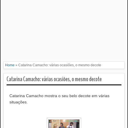
Home
»
Catarina Camacho: várias ocasiões, o mesmo decote
Catarina Camacho: várias ocasiões, o mesmo decote
Catarina Camacho mostra o seu belo decote em várias
situações.