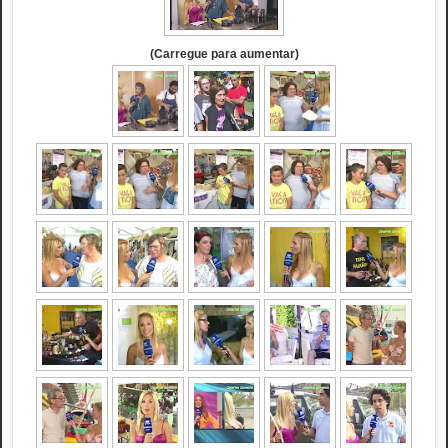
(Carregue para aumentar)