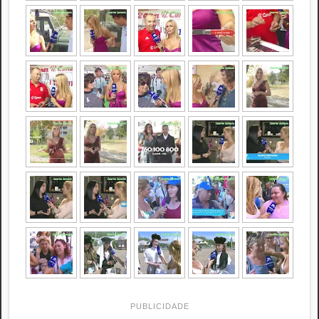
PUBLICIDADE