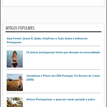
ARTIGOS POPULARES
Alya Ferrari: Quem É, Idade, OnlyFans e Tudo Sobre a Influencer
Portuguesa
15 atrizes portuguesas loiras que abusam na sensualidade
Jornalistas e Pivots da CNN Portugal: Os Rostos do Canal
(2026)
Atrizes Portuguesas: o guia por canal, geração e palco