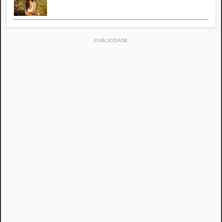
PUBLICIDADE