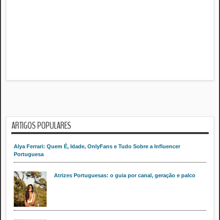
ARTIGOS POPULARES
Alya Ferrari: Quem É, Idade, OnlyFans e Tudo Sobre a Influencer
Portuguesa
Atrizes Portuguesas: o guia por canal, geração e palco