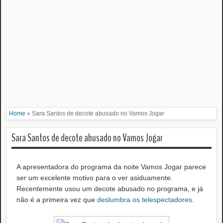
Home
»
Sara Santos de decote abusado no Vamos Jogar
Sara Santos de decote abusado no Vamos Jogar
A apresentadora do programa da noite Vamos Jogar parece
ser um excelente motivo para o ver asiduamente.
Recentemente usou um decote abusado no programa, e já
não é a primeira vez que
deslumbra os telespectadores
.