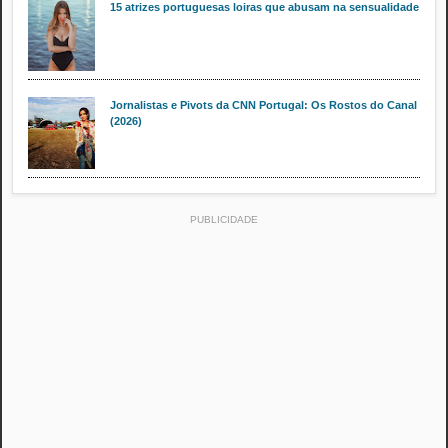
15 atrizes portuguesas loiras que abusam na sensualidade
Jornalistas e Pivots da CNN Portugal: Os Rostos do Canal
(2026)
PUBLICIDADE