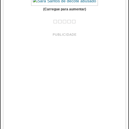
(Carregue para aumentar)
PUBLICIDADE