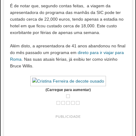
É de notar que, segundo contas feitas, a viagem da
apresentadora do programa das manhãs da SIC pode ter
custado cerca de 22,000 euros, tendo apenas a estadia no
hotel em que ficou custado cerca de 18,000. Este custo
exorbitante por férias de apenas uma semana.
Além disto, a apresentadora de 41 anos abandonou no final
do mês passado um programa em
direto para ir viajar para
Roma
. Nas suas atuais férias, já exibiu ter como vizinho
Bruce Willis.
(Carregue para aumentar)
PUBLICIDADE