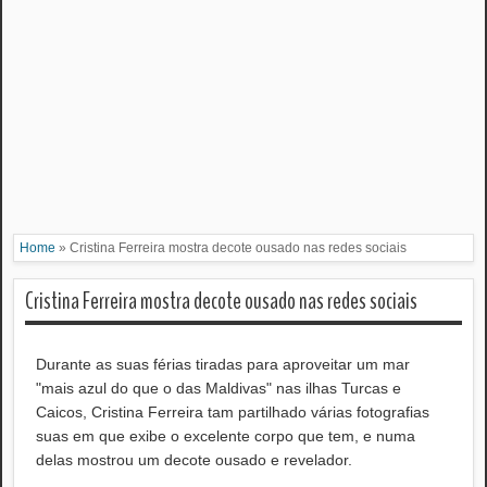
Home
»
Cristina Ferreira mostra decote ousado nas redes sociais
Cristina Ferreira mostra decote ousado nas redes sociais
Durante as suas férias tiradas para aproveitar um mar
"mais azul do que o das Maldivas" nas ilhas Turcas e
Caicos, Cristina Ferreira tam partilhado várias fotografias
suas em que exibe o excelente corpo que tem, e numa
delas mostrou um decote ousado e revelador.