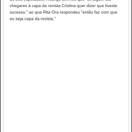
chegares à capa da revista Cristina quer dizer que tiveste
sucesso," ao que Rita Ora respondeu "então faz com que
eu seja capa da revista."