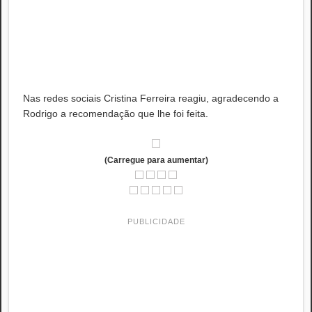
Nas redes sociais Cristina Ferreira reagiu, agradecendo a
Rodrigo a recomendação que lhe foi feita.
(Carregue para aumentar)
PUBLICIDADE