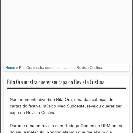
Home
»
Rita Ora mostra querer ser capa da Revista Cristina
Rita Ora mostra querer ser capa da Revista Cristina
Num momento divertido Rita Ora, uma das cabeças de
cartaz do festival músico Meo Sudoeste, revelou querer ser
capa da Revista Cristina.
Durante uma entrevista com Rodrigo Gomes da RFM antes
do seu espetáculo, Rodrigo afirmou que "se algum dia