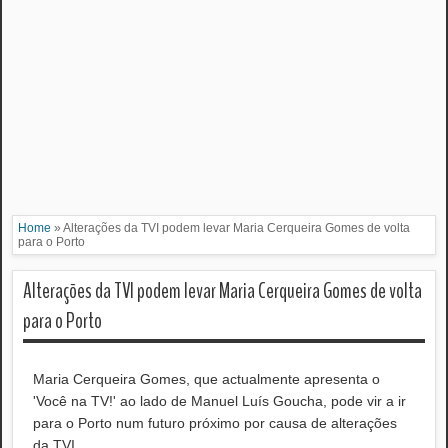
Home
»
Alterações da TVI podem levar Maria Cerqueira Gomes de volta
para o Porto
Alterações da TVI podem levar Maria Cerqueira Gomes de volta
para o Porto
Maria Cerqueira Gomes, que actualmente apresenta o
'Você na TV!' ao lado de Manuel Luís Goucha, pode vir a ir
para o Porto num futuro próximo por causa de alterações
da TVI.