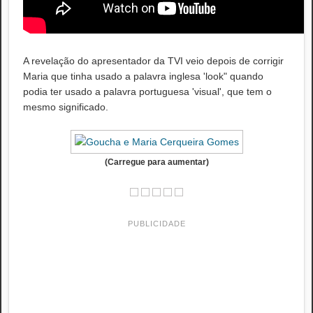
A revelação do apresentador da TVI veio depois de corrigir
Maria que tinha usado a palavra inglesa 'look" quando
podia ter usado a palavra portuguesa 'visual', que tem o
mesmo significado.
(Carregue para aumentar)
PUBLICIDADE