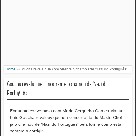
Home
»
Goucha revela que concorrente o chamou de 'Nazi do Português'
Goucha revela que concorrente o chamou de 'Nazi do
Português'
Enquanto conversava com Maria Cerqueira Gomes Manuel
Luís Goucha revelouy que um concorrente do MasterChef
já o chamou de 'Nazi do Português' pela forma como está
sempre a corrigir.