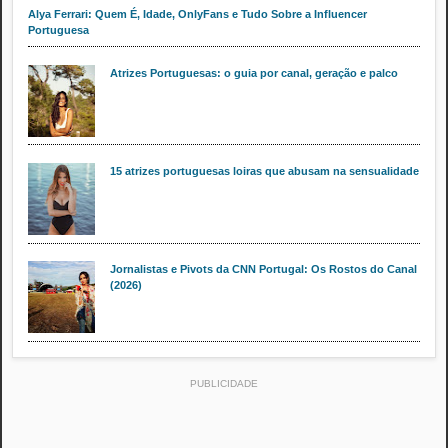
Alya Ferrari: Quem É, Idade, OnlyFans e Tudo Sobre a Influencer
Portuguesa
Atrizes Portuguesas: o guia por canal, geração e palco
15 atrizes portuguesas loiras que abusam na sensualidade
Jornalistas e Pivots da CNN Portugal: Os Rostos do Canal
(2026)
PUBLICIDADE