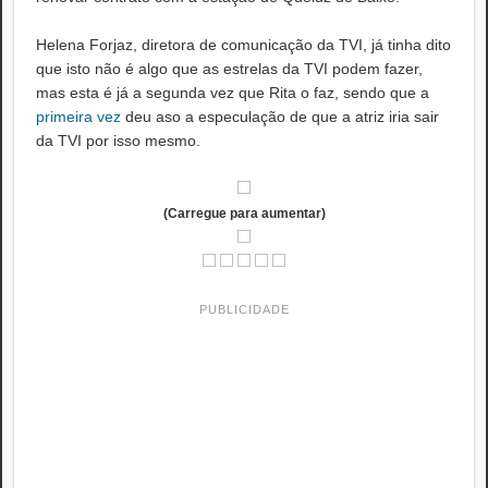
Helena Forjaz, diretora de comunicação da TVI, já tinha dito
que isto não é algo que as estrelas da TVI podem fazer,
mas esta é já a segunda vez que Rita o faz, sendo que a
primeira vez
deu aso a especulação de que a atriz iria sair
da TVI por isso mesmo.
(Carregue para aumentar)
PUBLICIDADE