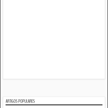
ARTIGOS POPULARES