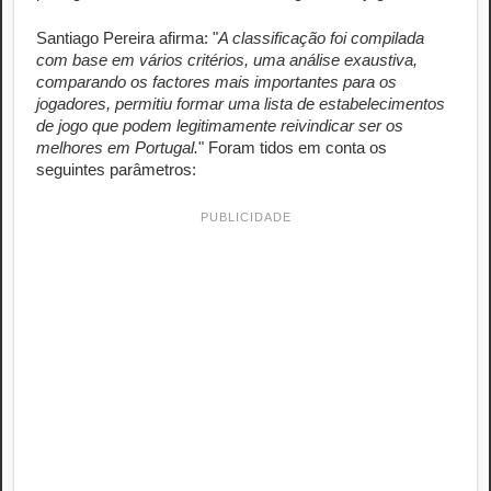
Santiago Pereira afirma: "
A classificação foi compilada
com base em vários critérios, uma análise exaustiva,
comparando os factores mais importantes para os
jogadores, permitiu formar uma lista de estabelecimentos
de jogo que podem legitimamente reivindicar ser os
melhores em Portugal.
" Foram tidos em conta os
seguintes parâmetros:
PUBLICIDADE