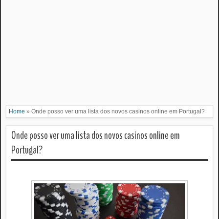
Home
»
Onde posso ver uma lista dos novos casinos online em Portugal?
Onde posso ver uma lista dos novos casinos online em
Portugal?