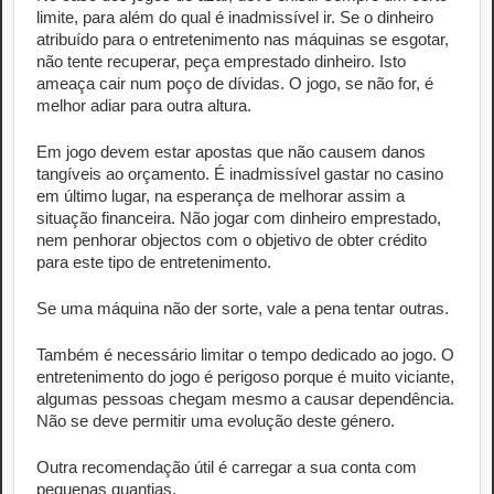
limite, para além do qual é inadmissível ir. Se o dinheiro
atribuído para o entretenimento nas máquinas se esgotar,
não tente recuperar, peça emprestado dinheiro. Isto
ameaça cair num poço de dívidas. O jogo, se não for, é
melhor adiar para outra altura.
Em jogo devem estar apostas que não causem danos
tangíveis ao orçamento. É inadmissível gastar no casino
em último lugar, na esperança de melhorar assim a
situação financeira. Não jogar com dinheiro emprestado,
nem penhorar objectos com o objetivo de obter crédito
para este tipo de entretenimento.
Se uma máquina não der sorte, vale a pena tentar outras.
Também é necessário limitar o tempo dedicado ao jogo. O
entretenimento do jogo é perigoso porque é muito viciante,
algumas pessoas chegam mesmo a causar dependência.
Não se deve permitir uma evolução deste género.
Outra recomendação útil é carregar a sua conta com
pequenas quantias.