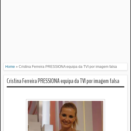
Home
»
Cristina Ferreira PRESSIONA equipa da TVI por imagem falsa
Cristina Ferreira PRESSIONA equipa da TVI por imagem falsa