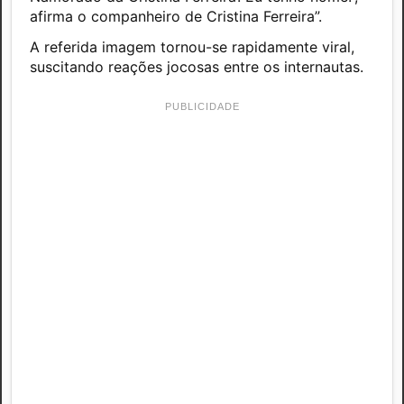
afirma o companheiro de Cristina Ferreira”.
A referida imagem tornou-se rapidamente viral,
suscitando reações jocosas entre os internautas.
PUBLICIDADE