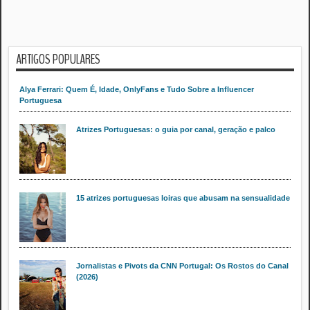
ARTIGOS POPULARES
Alya Ferrari: Quem É, Idade, OnlyFans e Tudo Sobre a Influencer
Portuguesa
Atrizes Portuguesas: o guia por canal, geração e palco
15 atrizes portuguesas loiras que abusam na sensualidade
Jornalistas e Pivots da CNN Portugal: Os Rostos do Canal
(2026)