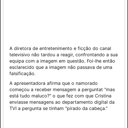
A diretora de entretenimento e ficção do canal
televisivo não tardou a reagir, confrontando a sua
equipa com a imagem em questão. Foi-lhe então
esclarecido que a imagem não passava de uma
falsificação.
A apresentadora afirma que o namorado
começou a receber mensagem a perguntat "mas
está tudo maluco?" o que fez com que Cristina
enviasse mensagens ao departamento digital da
TVI a pergunta se tinham "pirado da cabeça."