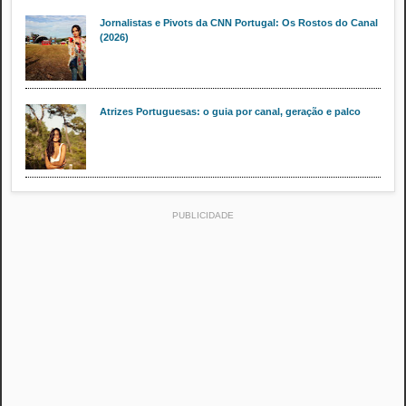
Jornalistas e Pivots da CNN Portugal: Os Rostos do Canal
(2026)
Atrizes Portuguesas: o guia por canal, geração e palco
PUBLICIDADE