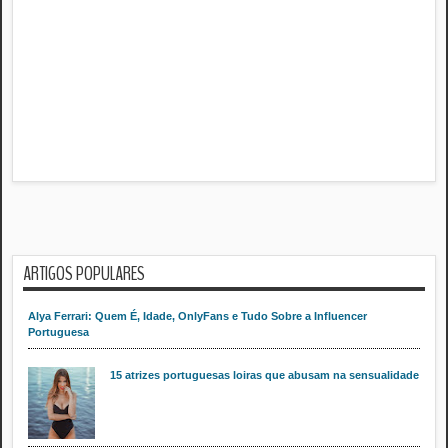
ARTIGOS POPULARES
Alya Ferrari: Quem É, Idade, OnlyFans e Tudo Sobre a Influencer
Portuguesa
15 atrizes portuguesas loiras que abusam na sensualidade