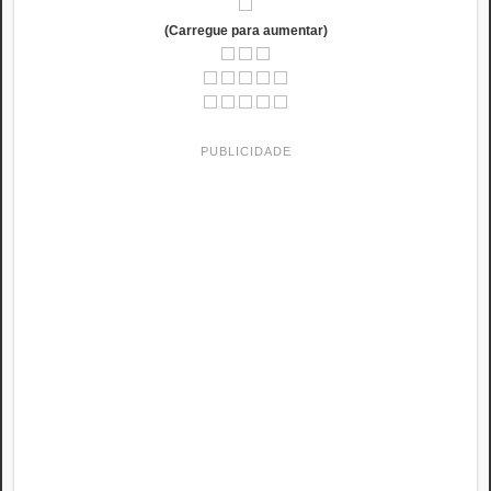
(Carregue para aumentar)
PUBLICIDADE