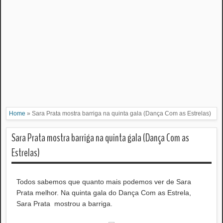
Home
»
Sara Prata mostra barriga na quinta gala (Dança Com as Estrelas)
Sara Prata mostra barriga na quinta gala (Dança Com as
Estrelas)
Todos sabemos que quanto mais podemos ver de Sara
Prata melhor. Na quinta gala do Dança Com as Estrela,
Sara Prata mostrou a barriga.