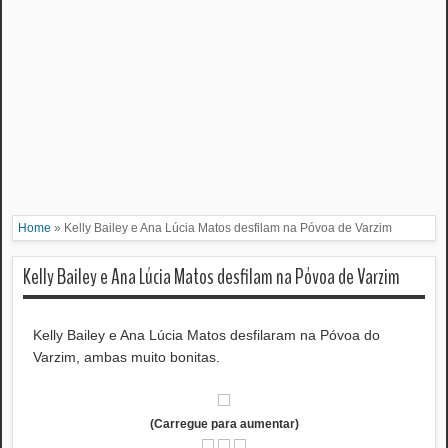
Home
»
Kelly Bailey e Ana Lúcia Matos desfilam na Póvoa de Varzim
Kelly Bailey e Ana Lúcia Matos desfilam na Póvoa de Varzim
Kelly Bailey e Ana Lúcia Matos desfilaram na Póvoa do
Varzim, ambas muito bonitas.
(Carregue para aumentar)