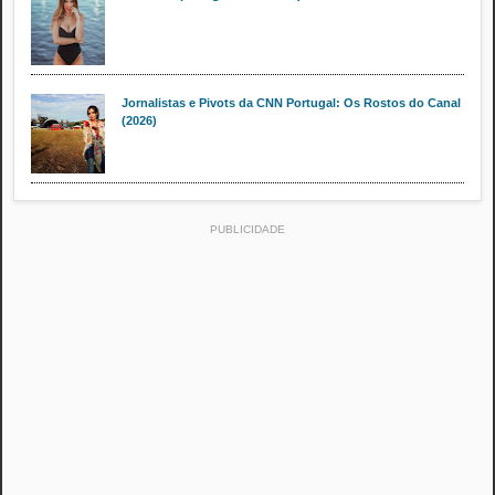
Jornalistas e Pivots da CNN Portugal: Os Rostos do Canal
(2026)
PUBLICIDADE