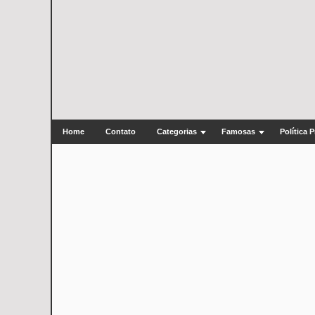
Home
Contato
Categorias
Famosas
Política 