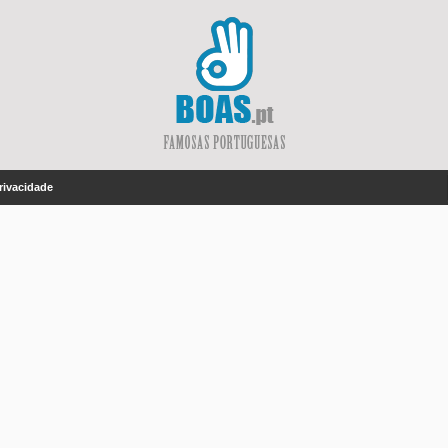
Privacidade