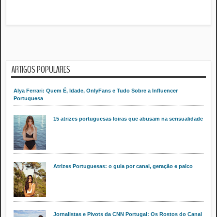
ARTIGOS POPULARES
Alya Ferrari: Quem É, Idade, OnlyFans e Tudo Sobre a Influencer
Portuguesa
15 atrizes portuguesas loiras que abusam na sensualidade
Atrizes Portuguesas: o guia por canal, geração e palco
Jornalistas e Pivots da CNN Portugal: Os Rostos do Canal