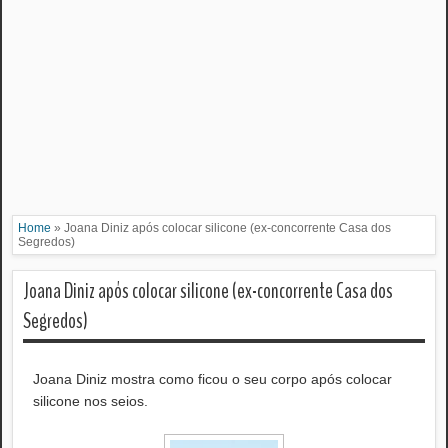
Home
»
Joana Diniz após colocar silicone (ex-concorrente Casa dos
Segredos)
Joana Diniz após colocar silicone (ex-concorrente Casa dos
Segredos)
Joana Diniz mostra como ficou o seu corpo após colocar
silicone nos seios.