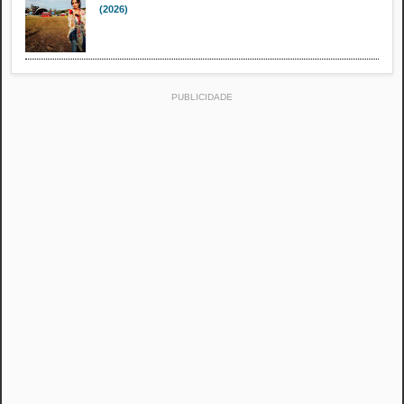
(2026)
PUBLICIDADE