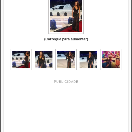
(Carregue para aumentar)
PUBLICIDADE