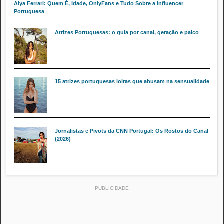
Alya Ferrari: Quem É, Idade, OnlyFans e Tudo Sobre a Influencer
Portuguesa
Atrizes Portuguesas: o guia por canal, geração e palco
15 atrizes portuguesas loiras que abusam na sensualidade
Jornalistas e Pivots da CNN Portugal: Os Rostos do Canal
(2026)
PUBLICIDADE