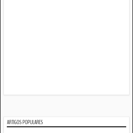
ARTIGOS POPULARES