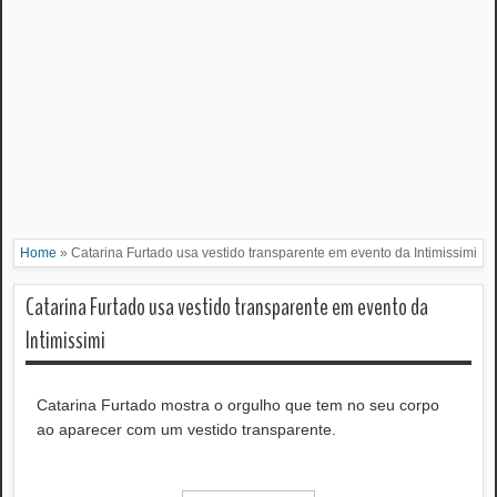
Home
»
Catarina Furtado usa vestido transparente em evento da Intimissimi
Catarina Furtado usa vestido transparente em evento da
Intimissimi
Catarina Furtado mostra o orgulho que tem no seu corpo
ao aparecer com um vestido transparente.