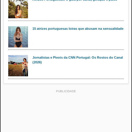
15 atrizes portuguesas loiras que abusam na sensualidade
Jornalistas e Pivots da CNN Portugal: Os Rostos do Canal
(2026)
PUBLICIDADE