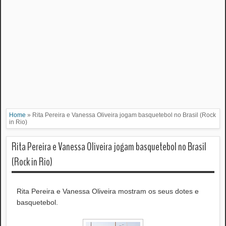
Home
»
Rita Pereira e Vanessa Oliveira jogam basquetebol no Brasil (Rock
in Rio)
Rita Pereira e Vanessa Oliveira jogam basquetebol no Brasil
(Rock in Rio)
Rita Pereira e Vanessa Oliveira mostram os seus dotes e
basquetebol.