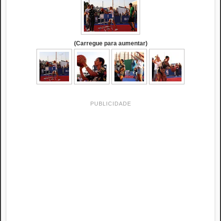
(Carregue para aumentar)
PUBLICIDADE