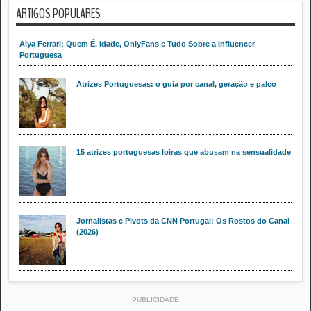
ARTIGOS POPULARES
Alya Ferrari: Quem É, Idade, OnlyFans e Tudo Sobre a Influencer
Portuguesa
Atrizes Portuguesas: o guia por canal, geração e palco
15 atrizes portuguesas loiras que abusam na sensualidade
Jornalistas e Pivots da CNN Portugal: Os Rostos do Canal
(2026)
PUBLICIDADE