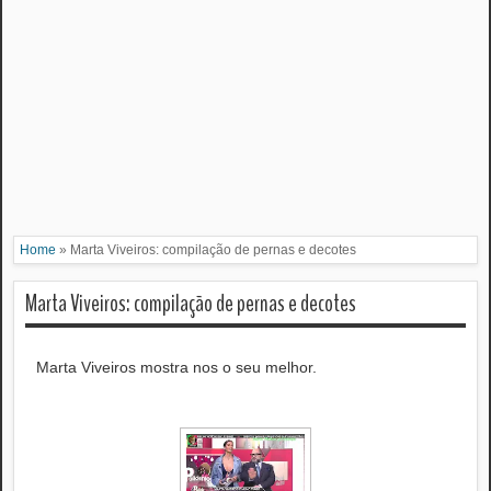
Home
»
Marta Viveiros: compilação de pernas e decotes
Marta Viveiros: compilação de pernas e decotes
Marta Viveiros mostra nos o seu melhor.