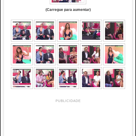
(Carregue para aumentar)
PUBLICIDADE