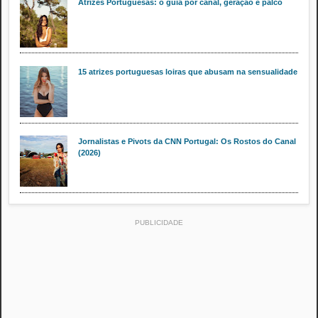
Atrizes Portuguesas: o guia por canal, geração e palco
15 atrizes portuguesas loiras que abusam na sensualidade
Jornalistas e Pivots da CNN Portugal: Os Rostos do Canal
(2026)
PUBLICIDADE