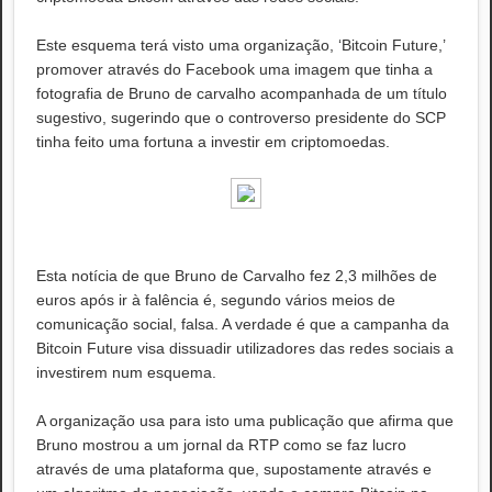
Este esquema terá visto uma organização, ‘Bitcoin Future,’
promover através do Facebook uma imagem que tinha a
fotografia de Bruno de carvalho acompanhada de um título
sugestivo, sugerindo que o controverso presidente do SCP
tinha feito uma fortuna a investir em criptomoedas.
Esta notícia de que Bruno de Carvalho fez 2,3 milhões de
euros após ir à falência é, segundo vários meios de
comunicação social, falsa. A verdade é que a campanha da
Bitcoin Future visa dissuadir utilizadores das redes sociais a
investirem num esquema.
A organização usa para isto uma publicação que afirma que
Bruno mostrou a um jornal da RTP como se faz lucro
através de uma plataforma que, supostamente através e