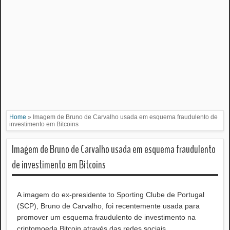
Home
»
Imagem de Bruno de Carvalho usada em esquema fraudulento de
investimento em Bitcoins
Imagem de Bruno de Carvalho usada em esquema fraudulento
de investimento em Bitcoins
A imagem do ex-presidente to Sporting Clube de Portugal
(SCP), Bruno de Carvalho, foi recentemente usada para
promover um esquema fraudulento de investimento na
criptomoeda Bitcoin através das redes sociais.