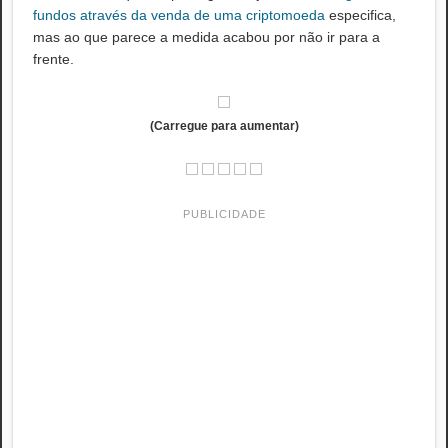
fundos através da venda de uma criptomoeda
especifica,
mas ao que parece a medida acabou por não ir para a
frente.
(Carregue para aumentar)
PUBLICIDADE