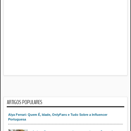
ARTIGOS POPULARES
Alya Ferrari: Quem É, Idade, OnlyFans e Tudo Sobre a Influencer
Portuguesa