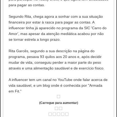
para pagar as contas.
Segundo Rita, chega agora a sonhar com a sua situação
financeira por estar à rasca para pagar as contas. A
influencer tinha já aparecido no programa da SIC 'Carro do
Amor', mas apesar da atenção mediática acabou por não
se tornar estrela a longo prazo.
Rita Garcês, segundo a sua descrição na página do
programa, pesava 93 quilos aos 20 anos e, após decidir
mudar de vida, conseguiu perder a maior parte do peso
através e uma alimentação saudável e de exercício físico.
A influencer tem um canal no YouTube onde falar acerca de
vida saudável, e um blog onde é conhecida por "Armada
em Fit."
(Carregue para aumentar)