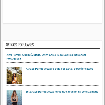
ARTIGOS POPULARES
Alya Ferrari: Quem É, Idade, OnlyFans e Tudo Sobre a Influencer
Portuguesa
Atrizes Portuguesas: o guia por canal, geração e palco
15 atrizes portuguesas loiras que abusam na sensualidade