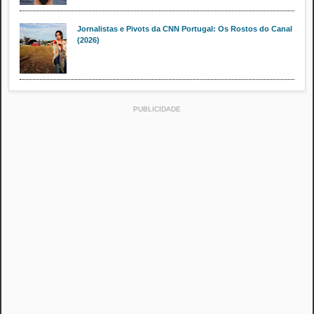
Jornalistas e Pivots da CNN Portugal: Os Rostos do Canal
(2026)
PUBLICIDADE