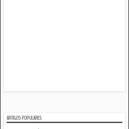
ARTIGOS POPULARES