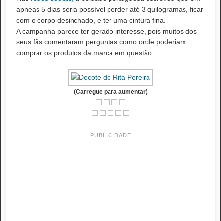
apneas 5 dias seria possível perder até 3 quilogramas, ficar
com o corpo desinchado, e ter uma cintura fina.
A campanha parece ter gerado interesse, pois muitos dos
seus fãs comentaram perguntas como onde poderiam
comprar os produtos da marca em questão.
(Carregue para aumentar)
PUBLICIDADE