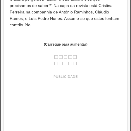
precisamos de saber?" Na capa da revista está Cristina
Ferreira na companhia de António Raminhos, Cláudio
Ramos, e Luís Pedro Nunes. Assume-se que estes tenham
contribuído.
(Carregue para aumentar)
PUBLICIDADE