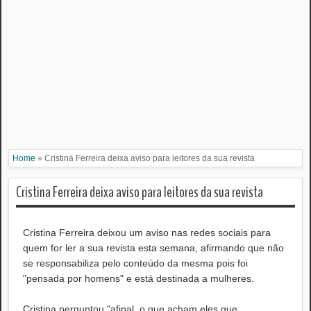
Home
»
Cristina Ferreira deixa aviso para leitores da sua revista
Cristina Ferreira deixa aviso para leitores da sua revista
Cristina Ferreira deixou um aviso nas redes sociais para
quem for ler a sua revista esta semana, afirmando que não
se responsabiliza pelo conteúdo da mesma pois foi
"pensada por homens" e está destinada a mulheres.
Cristina perguntou "afinal, o que acham eles que