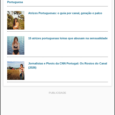
Portuguesa
Atrizes Portuguesas: o guia por canal, geração e palco
15 atrizes portuguesas loiras que abusam na sensualidade
Jornalistas e Pivots da CNN Portugal: Os Rostos do Canal
(2026)
PUBLICIDADE