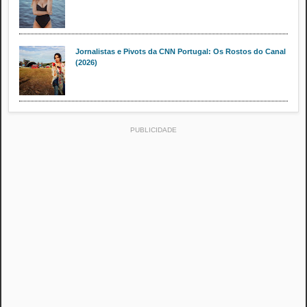
Jornalistas e Pivots da CNN Portugal: Os Rostos do Canal
(2026)
PUBLICIDADE