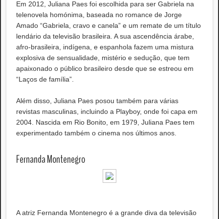
Em 2012, Juliana Paes foi escolhida para ser Gabriela na
telenovela homónima, baseada no romance de Jorge
Amado “Gabriela, cravo e canela” e um remate de um título
lendário da televisão brasileira. A sua ascendência árabe,
afro-brasileira, indígena, e espanhola fazem uma mistura
explosiva de sensualidade, mistério e sedução, que tem
apaixonado o público brasileiro desde que se estreou em
“Laços de família”.
Além disso, Juliana Paes posou também para várias
revistas masculinas, incluindo a Playboy, onde foi capa em
2004. Nascida em Rio Bonito, em 1979, Juliana Paes tem
experimentado também o cinema nos últimos anos.
Fernanda Montenegro
A atriz Fernanda Montenegro é a grande diva da televisão