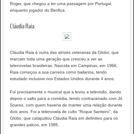
Roger, que chegou a ter uma passagem por Portugal,
enquanto jogador do Benfica.
Cláudia Raia
Cláudia Raia é outra das atrizes veteranas da Globo, que
marcam toda uma geração que cresceu a ver as
telenovelas brasileiras. Nascida em Campinas, em 1966,
Raia começou a sua carreira como bailarina, tendo
estudado inclusive nos Estados Unidos durante 4 anos.
Foi precisamente o musical que a levou a televisão, dando
depois o salto para a comédia, tendo contracenado com Jô
Soares, com quem haveria de manter uma relação durante
dois anos. Foi a telenovela de culto “Roque Santeiro”, da
Globo, que catapultou Cláudia Raia em definitivo para os
grandes palcos, em 1985.