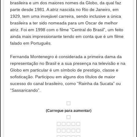
brasileira e um dos maiores nomes da Globo, da qual faz
parte desde 1981. A atriz nascida no Rio de Janeiro, em
1929, tem uma invejável carreira, sendo inclusive a única
brasileira a ter sido nomeada para um Oscar de melhor
atriz. Foi em 1998 com o filme “Central do Brasil”, um feito
ainda mais impressionante tendo em conta que é um filme
falado em Português.
Fernanda Montenegro é considerada a primeira dama da
representação no Brasil e a sua presença na televisão e na
Globo em particular é um símbolo de prestígio, classe e
sofisticação. Participou em alguns dos títulos de maior
sucesso do canal brasileiro, como “Rainha da Sucata” ou
“Sassaricando”.
(Carregue para aumentar)