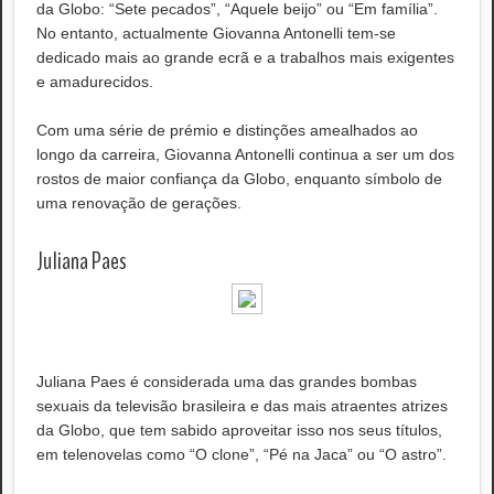
da Globo: “Sete pecados”, “Aquele beijo” ou “Em família”.
No entanto, actualmente Giovanna Antonelli tem-se
dedicado mais ao grande ecrã e a trabalhos mais exigentes
e amadurecidos.
Com uma série de prémio e distinções amealhados ao
longo da carreira, Giovanna Antonelli continua a ser um dos
rostos de maior confiança da Globo, enquanto símbolo de
uma renovação de gerações.
Juliana Paes
Juliana Paes é considerada uma das grandes bombas
sexuais da televisão brasileira e das mais atraentes atrizes
da Globo, que tem sabido aproveitar isso nos seus títulos,
em telenovelas como “O clone”, “Pé na Jaca” ou “O astro”.