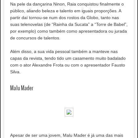
Na pele da dançarina Ninon, Raia conquistou finalmente o
público, aliando beleza e talento em iguais proporções. A
partir daí tornou-se num dos rostos da Globo, tanto nas
suas telenovelas (de “Rainha da Sucata” a “Torre de Babel”,
por exemplo) como também como apresentadora ou jurada
de concursos de talentos.
Além disso, a sua vida pessoal também a manteve nas
capas da revista, tendo tido um casamento muito badalado
com o ator Alexandre Frota ou com o apresentador Fausto
Silva.
Malu Mader
Apesar de ser uma jovem, Malu Mader é já uma das mais