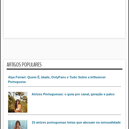
ARTIGOS POPULARES
Alya Ferrari: Quem É, Idade, OnlyFans e Tudo Sobre a Influencer
Portuguesa
Atrizes Portuguesas: o guia por canal, geração e palco
15 atrizes portuguesas loiras que abusam na sensualidade