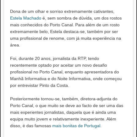
Dona de um olhar e sorriso extremamente cativantes,
Estela Machado
é, sem sombra de dúvida, um dos rostos
mais conhecidos do Porto Canal. Para além de um rosto
extremamente belo, Estela destaca-se, também por ser
uma profissional de renome, com já muita experiência na
área.
Foi, durante 20 anos, jornalista da RTP, tendo
recentemente optado por aceitar um novo desafio
profissional no Porto Canal, enquanto apresentadora do
Manhã Informativa e do Noite Informativa, onde começou
por entrevistar Pinto da Costa.
Posteriormente tornou-se, também, diretora-adjunta do
Porto Canal, o que muito se deve ao facto de ser uma das
mais experientes jornalistas, daquela que é ainda uma
equipa muito jovem e relativamente inexperiente. Além
disso, é das famosas
mais bonitas de Portugal
.