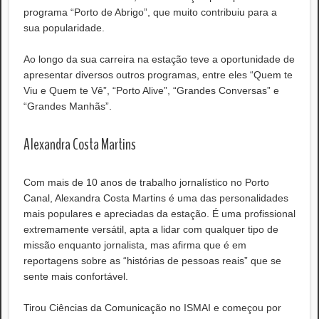
programa “Porto de Abrigo”, que muito contribuiu para a
sua popularidade.
Ao longo da sua carreira na estação teve a oportunidade de
apresentar diversos outros programas, entre eles “Quem te
Viu e Quem te Vê”, “Porto Alive”, “Grandes Conversas” e
“Grandes Manhãs”.
Alexandra Costa Martins
Com mais de 10 anos de trabalho jornalístico no Porto
Canal, Alexandra Costa Martins é uma das personalidades
mais populares e apreciadas da estação. É uma profissional
extremamente versátil, apta a lidar com qualquer tipo de
missão enquanto jornalista, mas afirma que é em
reportagens sobre as “histórias de pessoas reais” que se
sente mais confortável.
Tirou Ciências da Comunicação no ISMAI e começou por