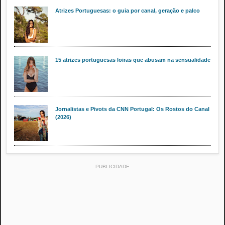
Atrizes Portuguesas: o guia por canal, geração e palco
15 atrizes portuguesas loiras que abusam na sensualidade
Jornalistas e Pivots da CNN Portugal: Os Rostos do Canal
(2026)
PUBLICIDADE