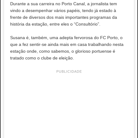
Durante a sua carreira no Porto Canal, a jornalista tem
vindo a desempenhar vários papéis, tendo já estado à
frente de diversos dos mais importantes programas da
história da estação, entre eles o “Consultório”.
Susana é, também, uma adepta fervorosa do FC Porto, o
que a fez sentir-se ainda mais em casa trabalhando nesta
estação onde, como sabemos, o glorioso portuense é
tratado como o clube de eleição.
PUBLICIDADE