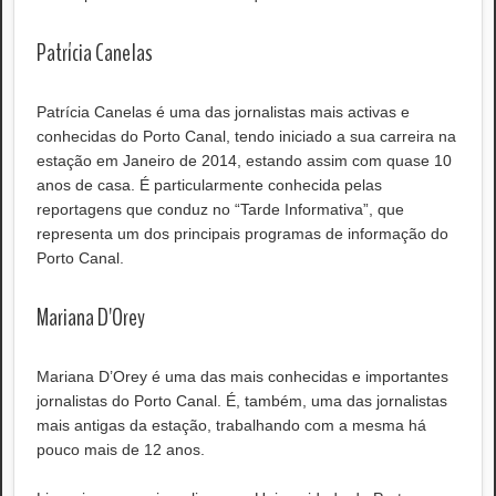
Patrícia Canelas
Patrícia Canelas é uma das jornalistas mais activas e
conhecidas do Porto Canal, tendo iniciado a sua carreira na
estação em Janeiro de 2014, estando assim com quase 10
anos de casa. É particularmente conhecida pelas
reportagens que conduz no “Tarde Informativa”, que
representa um dos principais programas de informação do
Porto Canal.
Mariana D'Orey
Mariana D’Orey é uma das mais conhecidas e importantes
jornalistas do Porto Canal. É, também, uma das jornalistas
mais antigas da estação, trabalhando com a mesma há
pouco mais de 12 anos.