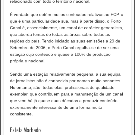
relacionado com todo o território nacional.
É verdade que detém muitos conteúdos relativos ao FCP, o
que é uma particularidade sua, mas à parte disso, o Porto
Canal é, essencialmente, um canal de carácter generalista,
que aborda temas de todas as áreas sobre todas as
regiões do país. Tendo iniciado as suas emissões a 29 de
Setembro de 2006, o Porto Canal orgulha-se de ser uma
estação cujo conteúdo é quase a 100% de produção
própria e nacional.
Sendo uma estação relativamente pequena, a sua equipa
de jornalistas não é conhecida por nomes muito sonantes.
No entanto, são, todas elas, profissionais de qualidade
exemplar, que contribuem para a manutenção de um canal
que vem há já quase duas décadas a produzir conteúdo
extremamente interessante de uma forma muito
consistente.
Estela Machado