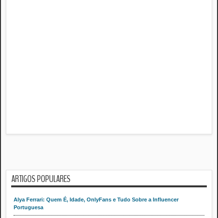
ARTIGOS POPULARES
Alya Ferrari: Quem É, Idade, OnlyFans e Tudo Sobre a Influencer
Portuguesa