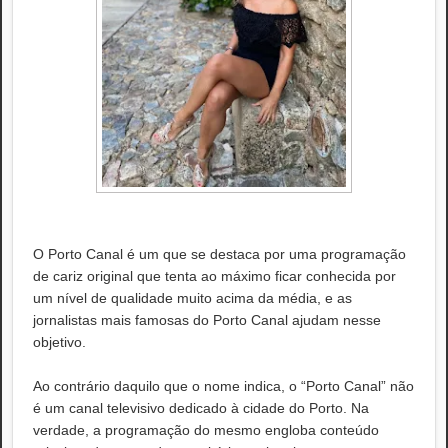
O Porto Canal é um que se destaca por uma programação
de cariz original que tenta ao máximo ficar conhecida por
um nível de qualidade muito acima da média, e as
jornalistas mais famosas do Porto Canal ajudam nesse
objetivo.
Ao contrário daquilo que o nome indica, o “Porto Canal” não
é um canal televisivo dedicado à cidade do Porto. Na
verdade, a programação do mesmo engloba conteúdo