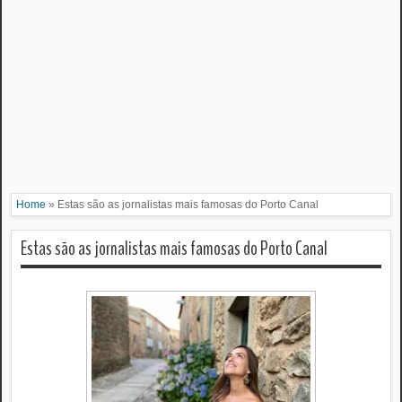
Home
»
Estas são as jornalistas mais famosas do Porto Canal
Estas são as jornalistas mais famosas do Porto Canal