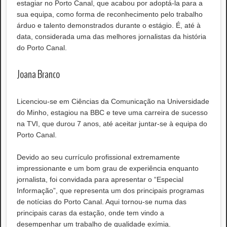
estagiar no Porto Canal, que acabou por adoptá-la para a
sua equipa, como forma de reconhecimento pelo trabalho
árduo e talento demonstrados durante o estágio. É, até à
data, considerada uma das melhores jornalistas da história
do Porto Canal.
Joana Branco
Licenciou-se em Ciências da Comunicação na Universidade
do Minho, estagiou na BBC e teve uma carreira de sucesso
na TVI, que durou 7 anos, até aceitar juntar-se à equipa do
Porto Canal.
Devido ao seu currículo profissional extremamente
impressionante e um bom grau de experiência enquanto
jornalista, foi convidada para apresentar o “Especial
Informação”, que representa um dos principais programas
de notícias do Porto Canal. Aqui tornou-se numa das
principais caras da estação, onde tem vindo a
desempenhar um trabalho de qualidade exímia.