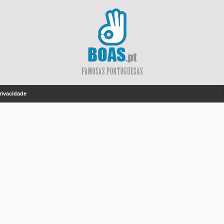
Privacidade