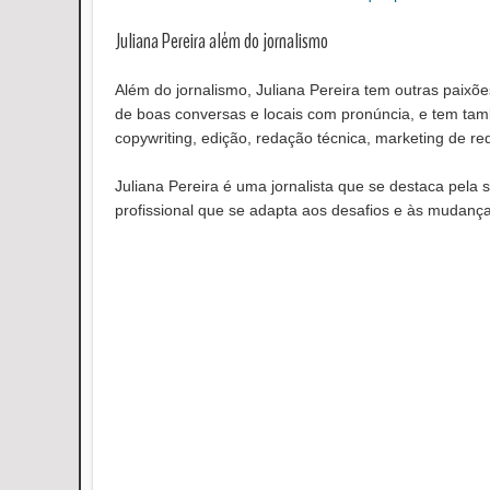
Juliana Pereira além do jornalismo
Além do jornalismo, Juliana Pereira tem outras paixõe
de boas conversas e locais com pronúncia, e tem tam
copywriting, edição, redação técnica, marketing de red
Juliana Pereira é uma jornalista que se destaca pela s
profissional que se adapta aos desafios e às mudan