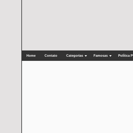
Home
Contato
Categorias
Famosas
Política 