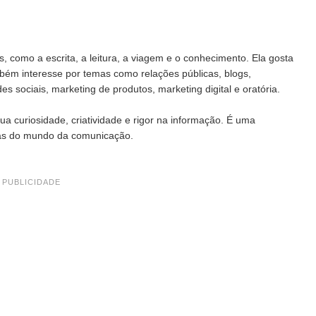
s, como a escrita, a leitura, a viagem e o conhecimento. Ela gosta
bém interesse por temas como relações públicas, blogs,
es sociais, marketing de produtos, marketing digital e oratória.
ua curiosidade, criatividade e rigor na informação. É uma
ças do mundo da comunicação.
PUBLICIDADE