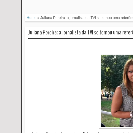
Home
»
Juliana Pereira: a jornalista da TVI se tornou uma referê
Juliana Pereira: a jornalista da TVI se tornou uma refe