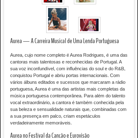
Aurea — A Carreira Musical de Uma Lenda Portuguesa
Aurea, cujo nome completo é Aurea Rodrigues, é uma das
cantoras mais talentosas e reconhecidas de Portugal. A
sua voz inconfundível, com influências do soul e do R&B,
conquistou Portugal e abriu portas internacionais. Com
vários álbuns editados e sucessos que marcaram a rádio
portuguesa, Aurea é uma das artistas mais completas da
música portuguesa contemporânea. Para além do talento
vocal extraordinário, a cantora é também conhecida pela
sua beleza e sensualidade naturais que, combinadas com
a sua presença em palco, criam espetáculos
verdadeiramente memoráveis.
Aurea no Festival da Canção e Eurovisão