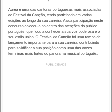
Aurea é uma das cantoras portuguesas mais associadas
ao Festival da Canção, tendo participado em várias
edições ao longo da sua carreira. A sua participação neste
concurso colocou-a no centro das atenções do público
português, que ficou a conhecer a sua voz poderosa e o
seu estilo único. O Festival da Canção foi uma rampa de
lançamento importante para a sua carreira, contribuindo
para solidificar a sua posição como uma das vozes
femininas mais fortes do panorama musical português.
PUBLICIDADE