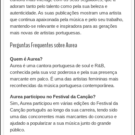
adoram tanto pelo talento como pela sua beleza e
autenticidade. As suas publicações mostram uma artista
que continua apaixonada pela música e pelo seu trabalho,
mantendo-se relevante e inspiradora para as gerações
mais novas de artistas portuguesas.
Perguntas Frequentes sobre Aurea
Quem é Aurea?
Aurea é uma cantora portuguesa de soul e R&B,
conhecida pela sua voz poderosa e pela sua presença
marcante em palco. É uma das artistas femininas mais
reconhecidas da música portuguesa contemporânea.
Aurea participou no Festival da Canção?
Sim, Aurea participou em várias edições do Festival da
Canção português ao longo da sua carreira, tendo sido
uma das concorrentes mais marcantes do concurso e
ajudado a popularizar a sua música junto do grande
público.