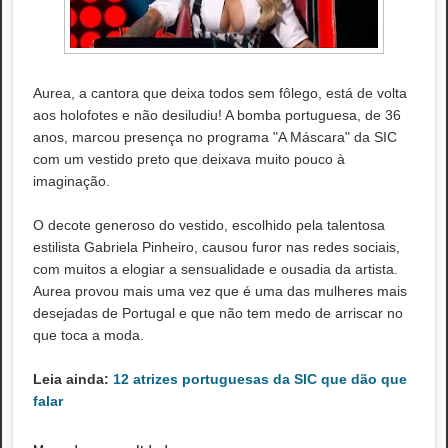
Aurea, a cantora que deixa todos sem fôlego, está de volta
aos holofotes e não desiludiu! A bomba portuguesa, de 36
anos, marcou presença no programa "A Máscara" da SIC
com um vestido preto que deixava muito pouco à
imaginação.
O decote generoso do vestido, escolhido pela talentosa
estilista Gabriela Pinheiro, causou furor nas redes sociais,
com muitos a elogiar a sensualidade e ousadia da artista.
Aurea provou mais uma vez que é uma das mulheres mais
desejadas de Portugal e que não tem medo de arriscar no
que toca a moda.
Leia ainda:
12 atrizes portuguesas da SIC que dão que
falar