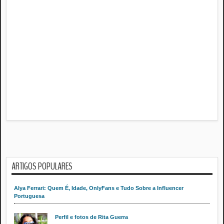
ARTIGOS POPULARES
Alya Ferrari: Quem É, Idade, OnlyFans e Tudo Sobre a Influencer
Portuguesa
Perfil e fotos de Rita Guerra