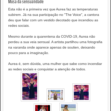
Musa da sensualidade
Esta não é a primeira vez que Aurea faz as temperaturas
subirem. Já na sua participação no "The Voice", a cantora
deu que falar com um vestido decotado que incendiou as
redes sociais.
Mesmo durante a quarentena da COVID-19, Aurea não
perdeu a sua veia sensual. A artista partilhou uma fotografia
na varanda onde aparece apenas de soutien, deixando
pouco para a imaginação.
Aurea é, sem dúvida, uma mulher que sabe como incendiar
as redes sociais e conquistar a atenção de todos.