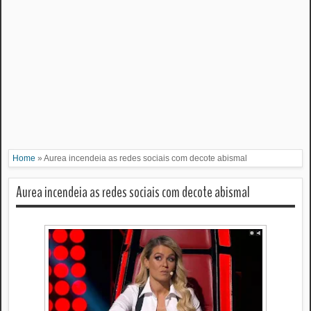
Home
»
Aurea incendeia as redes sociais com decote abismal
Aurea incendeia as redes sociais com decote abismal