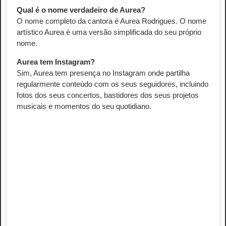
Qual é o nome verdadeiro de Aurea?
O nome completo da cantora é Aurea Rodrigues. O nome
artístico Aurea é uma versão simplificada do seu próprio
nome.
Aurea tem Instagram?
Sim, Aurea tem presença no Instagram onde partilha
regularmente conteúdo com os seus seguidores, incluindo
fotos dos seus concertos, bastidores dos seus projetos
musicais e momentos do seu quotidiano.